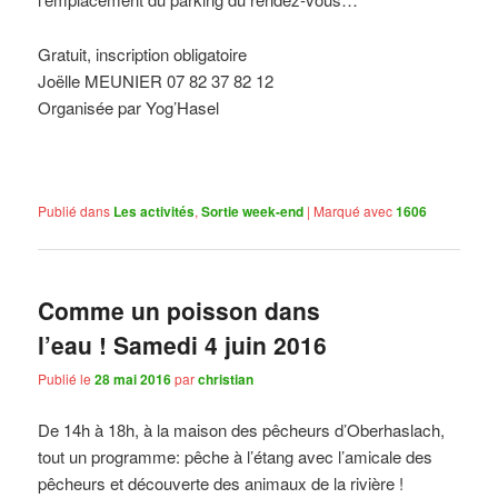
Gratuit, inscription obligatoire
Joëlle MEUNIER
07 82 37 82 12
Organisée par Yog’Hasel
Publié dans
Les activités
,
Sortie week-end
|
Marqué avec
1606
Comme un poisson dans
l’eau ! Samedi 4 juin 2016
Publié le
28 mai 2016
par
christian
De 14h à 18h, à la maison des pêcheurs d’Oberhaslach,
tout un programme: pêche à l’étang avec l’amicale des
pêcheurs et découverte des animaux de la rivière !