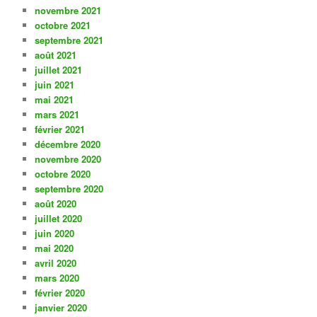
novembre 2021
octobre 2021
septembre 2021
août 2021
juillet 2021
juin 2021
mai 2021
mars 2021
février 2021
décembre 2020
novembre 2020
octobre 2020
septembre 2020
août 2020
juillet 2020
juin 2020
mai 2020
avril 2020
mars 2020
février 2020
janvier 2020