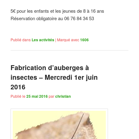
5€ pour les enfants et les jeunes de 8 à 16 ans
Réservation obligatoire au
06 76 84 34 53
Publié dans
Les activités
|
Marqué avec
1606
Fabrication d’auberges à
insectes – Mercredi 1er juin
2016
Publié le
25 mai 2016
par
christian