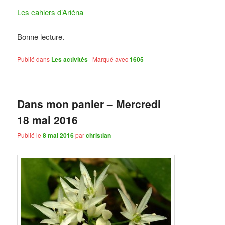
Les cahiers d’Ariéna
Bonne lecture.
Publié dans
Les activités
|
Marqué avec
1605
Dans mon panier – Mercredi
18 mai 2016
Publié le
8 mai 2016
par
christian