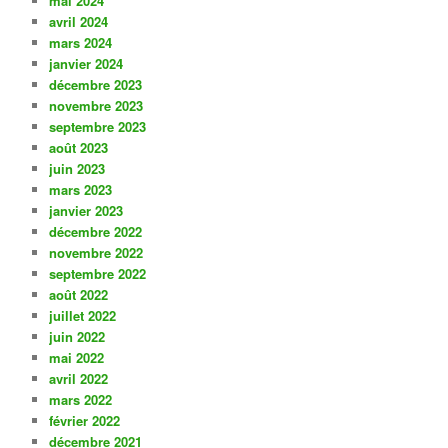
mai 2024
avril 2024
mars 2024
janvier 2024
décembre 2023
novembre 2023
septembre 2023
août 2023
juin 2023
mars 2023
janvier 2023
décembre 2022
novembre 2022
septembre 2022
août 2022
juillet 2022
juin 2022
mai 2022
avril 2022
mars 2022
février 2022
décembre 2021