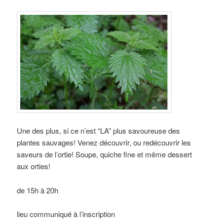
Une des plus, si ce n’est “LA” plus savoureuse des
plantes sauvages! Venez découvrir, ou redécouvrir les
saveurs de l’ortie! Soupe, quiche fine et même dessert
aux orties!
de 15h à 20h
lieu communiqué à l’inscription