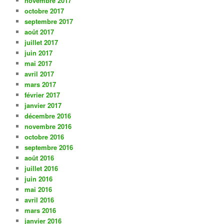
novembre 2017
octobre 2017
septembre 2017
août 2017
juillet 2017
juin 2017
mai 2017
avril 2017
mars 2017
février 2017
janvier 2017
décembre 2016
novembre 2016
octobre 2016
septembre 2016
août 2016
juillet 2016
juin 2016
mai 2016
avril 2016
mars 2016
janvier 2016