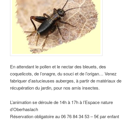
En attendant le pollen et le nectar des bleuets, des
coquelicots, de l’onagre, du souci et de l’origan… Venez
fabriquer d’astucieuses auberges, à partir de matériaux de
récupération du jardin, pour nos amis insectes.
L’animation se déroule de 14h à 17h à l’Espace nature
d’Oberhaslach
Réservation obligatoire au 06 76 84 34 53 – 5€ par enfant