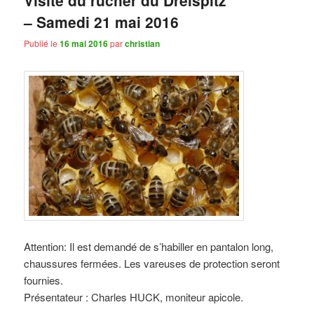
– Samedi 21 mai 2016
Publié le
16 mai 2016
par
christian
Attention: Il est demandé de s’habiller en pantalon long,
chaussures fermées. Les vareuses de protection seront
fournies.
Présentateur : Charles HUCK, moniteur apicole.