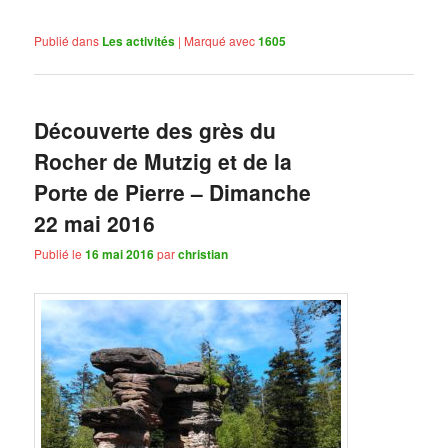
Publié dans
Les activités
|
Marqué avec
1605
Découverte des grès du
Rocher de Mutzig et de la
Porte de Pierre – Dimanche
22 mai 2016
Publié le
16 mai 2016
par
christian