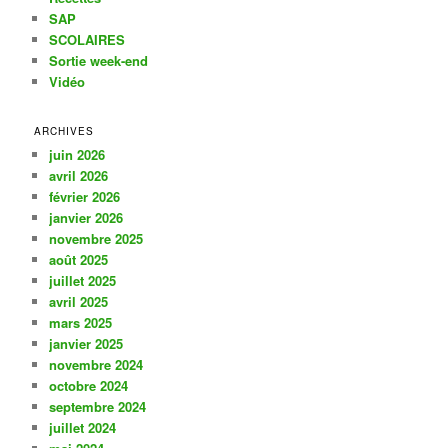
SAP
SCOLAIRES
Sortie week-end
Vidéo
ARCHIVES
juin 2026
avril 2026
février 2026
janvier 2026
novembre 2025
août 2025
juillet 2025
avril 2025
mars 2025
janvier 2025
novembre 2024
octobre 2024
septembre 2024
juillet 2024