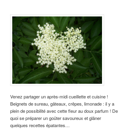
Venez partager un après-midi cueillette et cuisine !
Beignets de sureau, gâteaux, crêpes, limonade : il y a
plein de possibilité avec cette fleur au doux parfum ! De
quoi se préparer un goûter savoureux et glâner
quelques recettes épatantes…