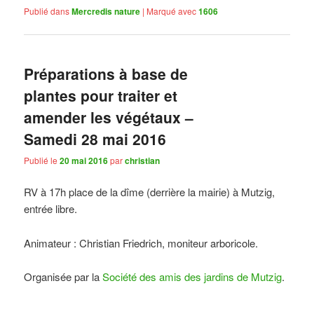
Publié dans
Mercredis nature
|
Marqué avec
1606
Préparations à base de
plantes pour traiter et
amender les végétaux –
Samedi 28 mai 2016
Publié le
20 mai 2016
par
christian
RV à 17h place de la dîme (derrière la mairie) à Mutzig,
entrée libre.
Animateur : Christian Friedrich, moniteur arboricole.
Organisée par la
Société des amis des jardins de Mutzig
.