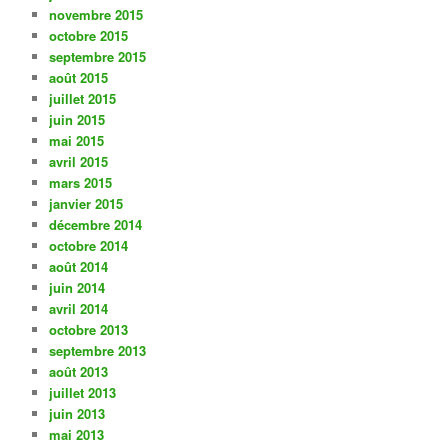
novembre 2015
octobre 2015
septembre 2015
août 2015
juillet 2015
juin 2015
mai 2015
avril 2015
mars 2015
janvier 2015
décembre 2014
octobre 2014
août 2014
juin 2014
avril 2014
octobre 2013
septembre 2013
août 2013
juillet 2013
juin 2013
mai 2013