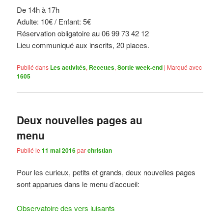
De 14h à 17h
Adulte: 10€ / Enfant: 5€
Réservation obligatoire au
06 99 73 42 12
Lieu communiqué aux inscrits, 20 places.
Publié dans
Les activités
,
Recettes
,
Sortie week-end
|
Marqué avec
1605
Deux nouvelles pages au
menu
Publié le
11 mai 2016
par
christian
Pour les curieux, petits et grands, deux nouvelles pages
sont apparues dans le menu d’accueil:
Observatoire des vers luisants