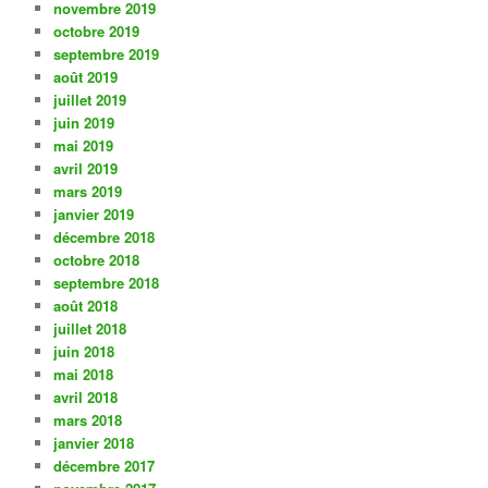
novembre 2019
octobre 2019
septembre 2019
août 2019
juillet 2019
juin 2019
mai 2019
avril 2019
mars 2019
janvier 2019
décembre 2018
octobre 2018
septembre 2018
août 2018
juillet 2018
juin 2018
mai 2018
avril 2018
mars 2018
janvier 2018
décembre 2017