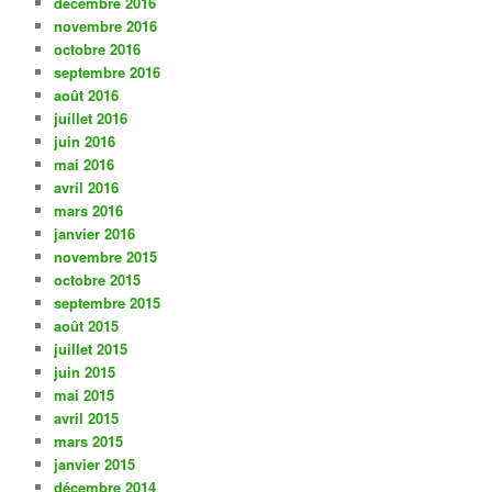
décembre 2016
novembre 2016
octobre 2016
septembre 2016
août 2016
juillet 2016
juin 2016
mai 2016
avril 2016
mars 2016
janvier 2016
novembre 2015
octobre 2015
septembre 2015
août 2015
juillet 2015
juin 2015
mai 2015
avril 2015
mars 2015
janvier 2015
décembre 2014