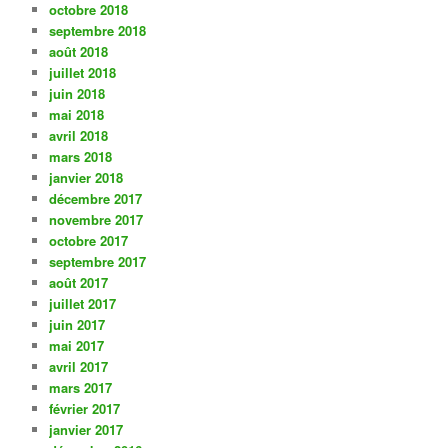
octobre 2018
septembre 2018
août 2018
juillet 2018
juin 2018
mai 2018
avril 2018
mars 2018
janvier 2018
décembre 2017
novembre 2017
octobre 2017
septembre 2017
août 2017
juillet 2017
juin 2017
mai 2017
avril 2017
mars 2017
février 2017
janvier 2017