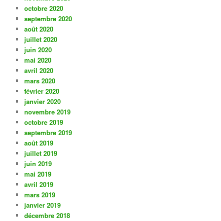
octobre 2020
septembre 2020
août 2020
juillet 2020
juin 2020
mai 2020
avril 2020
mars 2020
février 2020
janvier 2020
novembre 2019
octobre 2019
septembre 2019
août 2019
juillet 2019
juin 2019
mai 2019
avril 2019
mars 2019
janvier 2019
décembre 2018