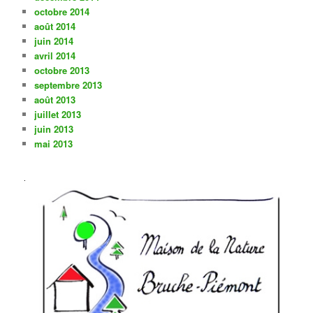
octobre 2014
août 2014
juin 2014
avril 2014
octobre 2013
septembre 2013
août 2013
juillet 2013
juin 2013
mai 2013
.