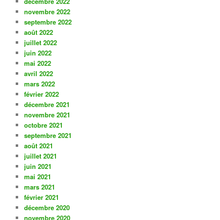
décembre 2022
novembre 2022
septembre 2022
août 2022
juillet 2022
juin 2022
mai 2022
avril 2022
mars 2022
février 2022
décembre 2021
novembre 2021
octobre 2021
septembre 2021
août 2021
juillet 2021
juin 2021
mai 2021
mars 2021
février 2021
décembre 2020
novembre 2020