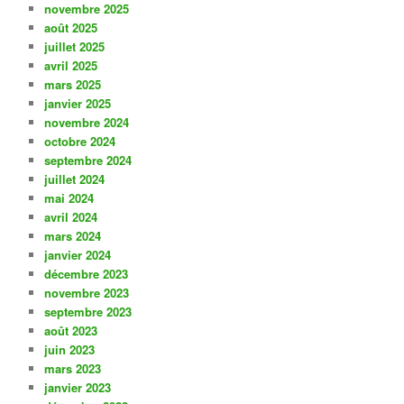
novembre 2025
août 2025
juillet 2025
avril 2025
mars 2025
janvier 2025
novembre 2024
octobre 2024
septembre 2024
juillet 2024
mai 2024
avril 2024
mars 2024
janvier 2024
décembre 2023
novembre 2023
septembre 2023
août 2023
juin 2023
mars 2023
janvier 2023