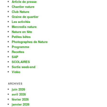
Article de presse
Chantier nature
Club Nature
Graine de quartier
Les activités
Mercredis nature
Nature en fête
Petites bêtes
Photographes de Nature
Programme
Recettes
SAP
SCOLAIRES
Sortie week-end
Vidéo
ARCHIVES
juin 2026
avril 2026
février 2026
janvier 2026