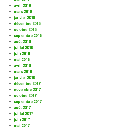
avril 2019
mars 2019
janvier 2019
décembre 2018
octobre 2018
septembre 2018
août 2018
juillet 2018
juin 2018
mai 2018
avril 2018
mars 2018
janvier 2018
décembre 2017
novembre 2017
octobre 2017
septembre 2017
août 2017
juillet 2017
juin 2017
mai 2017