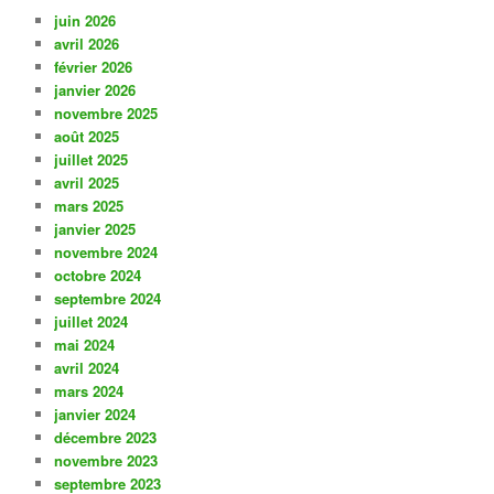
juin 2026
avril 2026
février 2026
janvier 2026
novembre 2025
août 2025
juillet 2025
avril 2025
mars 2025
janvier 2025
novembre 2024
octobre 2024
septembre 2024
juillet 2024
mai 2024
avril 2024
mars 2024
janvier 2024
décembre 2023
novembre 2023
septembre 2023