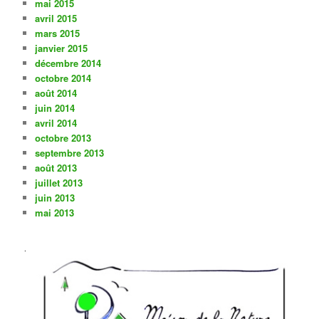
mai 2015
avril 2015
mars 2015
janvier 2015
décembre 2014
octobre 2014
août 2014
juin 2014
avril 2014
octobre 2013
septembre 2013
août 2013
juillet 2013
juin 2013
mai 2013
.