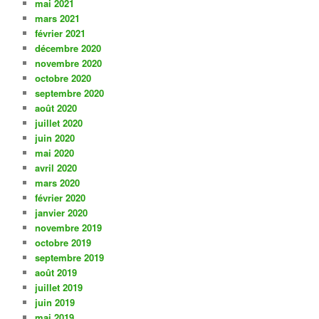
mai 2021
mars 2021
février 2021
décembre 2020
novembre 2020
octobre 2020
septembre 2020
août 2020
juillet 2020
juin 2020
mai 2020
avril 2020
mars 2020
février 2020
janvier 2020
novembre 2019
octobre 2019
septembre 2019
août 2019
juillet 2019
juin 2019
mai 2019