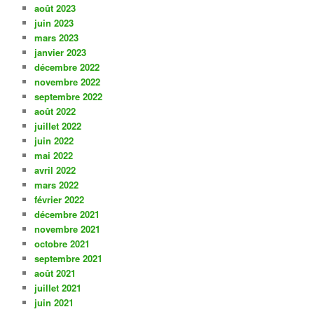
août 2023
juin 2023
mars 2023
janvier 2023
décembre 2022
novembre 2022
septembre 2022
août 2022
juillet 2022
juin 2022
mai 2022
avril 2022
mars 2022
février 2022
décembre 2021
novembre 2021
octobre 2021
septembre 2021
août 2021
juillet 2021
juin 2021