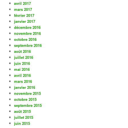
avril 2017
mars 2017
février 2017
janvier 2017
décembre 2016
novembre 2016
octobre 2016
septembre 2016
août 2016
juillet 2016
juin 2016
mai 2016
avril 2016
mars 2016
janvier 2016
novembre 2015
octobre 2015
septembre 2015
août 2015
juillet 2015
juin 2015