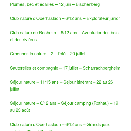
Plumes, bec et écailles – 12 juin – Bischenberg
Club nature d’Oberhaslach – 6/12 ans – Explorateur junior
Club nature de Rosheim – 6/12 ans – Aventurier des bois
et des rivières
Croquons la nature – 2 – l’été – 20 juillet
Sauterelles et compagnie – 17 juillet – Scharrachbergheim
Séjour nature – 11/15 ans – Séjour itinérant – 22 au 26
juillet
Séjour nature – 8/12 ans – Séjour camping (Rothau) – 19
au 23 août
Club nature d’Oberhaslach – 6/12 ans – Grands jeux