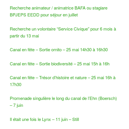
Recherche animateur / animatrice BAFA ou stagiare
BPJEPS EEDD pour séjour en juillet
Recherche un volontaire “Service Civique” pour 6 mois à
partir du 13 mai
Canal en fête – Sortie ornito – 25 mai 14h30 à 16h30
Canal en fête – Sortie biodiversité – 25 mai 15h à 16h
Canal en fête – Trésor d’histoire et nature – 25 mai 16h à
17h30
Promenade singulière le long du canal de l’Ehn (Boersch)
– 7 juin
Il était une fois le Lynx – 11 juin – Still