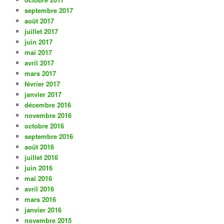
septembre 2017
août 2017
juillet 2017
juin 2017
mai 2017
avril 2017
mars 2017
février 2017
janvier 2017
décembre 2016
novembre 2016
octobre 2016
septembre 2016
août 2016
juillet 2016
juin 2016
mai 2016
avril 2016
mars 2016
janvier 2016
novembre 2015