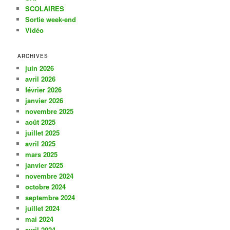
SCOLAIRES
Sortie week-end
Vidéo
ARCHIVES
juin 2026
avril 2026
février 2026
janvier 2026
novembre 2025
août 2025
juillet 2025
avril 2025
mars 2025
janvier 2025
novembre 2024
octobre 2024
septembre 2024
juillet 2024
mai 2024
avril 2024