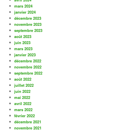
mars 2024
janvier 2024
décembre 2023
novembre 2023
septembre 2023
août 2023
juin 2023
mars 2023
janvier 2023
décembre 2022
novembre 2022
septembre 2022
août 2022
juillet 2022
juin 2022
mai 2022
avril 2022
mars 2022
février 2022
décembre 2021
novembre 2021