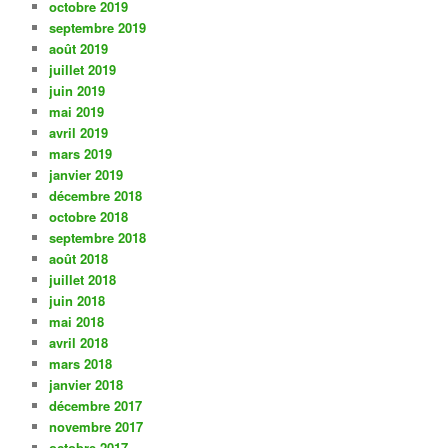
octobre 2019
septembre 2019
août 2019
juillet 2019
juin 2019
mai 2019
avril 2019
mars 2019
janvier 2019
décembre 2018
octobre 2018
septembre 2018
août 2018
juillet 2018
juin 2018
mai 2018
avril 2018
mars 2018
janvier 2018
décembre 2017
novembre 2017
octobre 2017