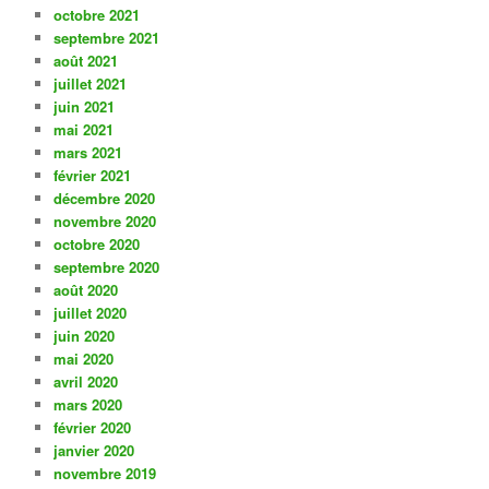
octobre 2021
septembre 2021
août 2021
juillet 2021
juin 2021
mai 2021
mars 2021
février 2021
décembre 2020
novembre 2020
octobre 2020
septembre 2020
août 2020
juillet 2020
juin 2020
mai 2020
avril 2020
mars 2020
février 2020
janvier 2020
novembre 2019