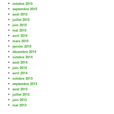
octobre 2015
septembre 2015
août 2015
juillet 2015
juin 2015
mai 2015
avril 2015
mars 2015
janvier 2015
décembre 2014
octobre 2014
août 2014
juin 2014
avril 2014
octobre 2013
septembre 2013
août 2013
juillet 2013
juin 2013
mai 2013