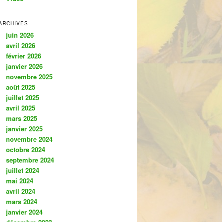
ARCHIVES
juin 2026
avril 2026
février 2026
janvier 2026
novembre 2025
août 2025
juillet 2025
avril 2025
mars 2025
janvier 2025
novembre 2024
octobre 2024
septembre 2024
juillet 2024
mai 2024
avril 2024
mars 2024
janvier 2024