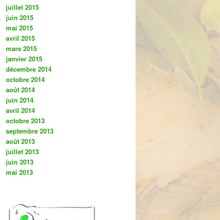
juillet 2015
juin 2015
mai 2015
avril 2015
mars 2015
janvier 2015
décembre 2014
octobre 2014
août 2014
juin 2014
avril 2014
octobre 2013
septembre 2013
août 2013
juillet 2013
juin 2013
mai 2013
.