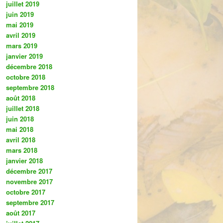
juillet 2019
juin 2019
mai 2019
avril 2019
mars 2019
janvier 2019
décembre 2018
octobre 2018
septembre 2018
août 2018
juillet 2018
juin 2018
mai 2018
avril 2018
mars 2018
janvier 2018
décembre 2017
novembre 2017
octobre 2017
septembre 2017
août 2017