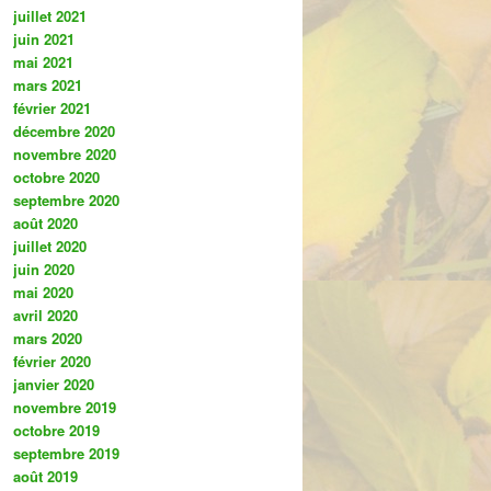
juillet 2021
juin 2021
mai 2021
mars 2021
février 2021
décembre 2020
novembre 2020
octobre 2020
septembre 2020
août 2020
juillet 2020
juin 2020
mai 2020
avril 2020
mars 2020
février 2020
janvier 2020
novembre 2019
octobre 2019
septembre 2019
août 2019