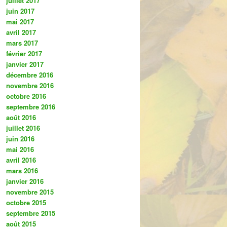
juillet 2017
juin 2017
mai 2017
avril 2017
mars 2017
février 2017
janvier 2017
décembre 2016
novembre 2016
octobre 2016
septembre 2016
août 2016
juillet 2016
juin 2016
mai 2016
avril 2016
mars 2016
janvier 2016
novembre 2015
octobre 2015
septembre 2015
août 2015