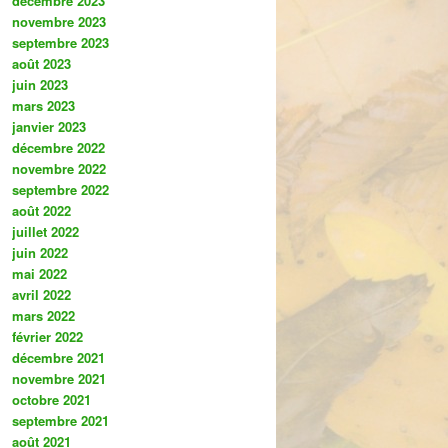
décembre 2023
novembre 2023
septembre 2023
août 2023
juin 2023
mars 2023
janvier 2023
décembre 2022
novembre 2022
septembre 2022
août 2022
juillet 2022
juin 2022
mai 2022
avril 2022
mars 2022
février 2022
décembre 2021
novembre 2021
octobre 2021
septembre 2021
août 2021