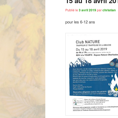
15 au 18 avril 20
Publié le
3 avril 2019
par
christian
pour les 6-12 ans