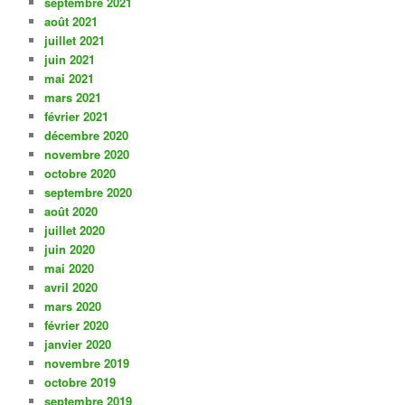
septembre 2021
août 2021
juillet 2021
juin 2021
mai 2021
mars 2021
février 2021
décembre 2020
novembre 2020
octobre 2020
septembre 2020
août 2020
juillet 2020
juin 2020
mai 2020
avril 2020
mars 2020
février 2020
janvier 2020
novembre 2019
octobre 2019
septembre 2019