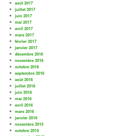
août 2017
juillet 2017
juin 2017
mai 2017
avril 2017
mars 2017
février 2017
janvier 2017
décembre 2016
novembre 2016
octobre 2016
septembre 2016
août 2016
juillet 2016
juin 2016
mai 2016
avril 2016
mars 2016
janvier 2016
novembre 2015
octobre 2015