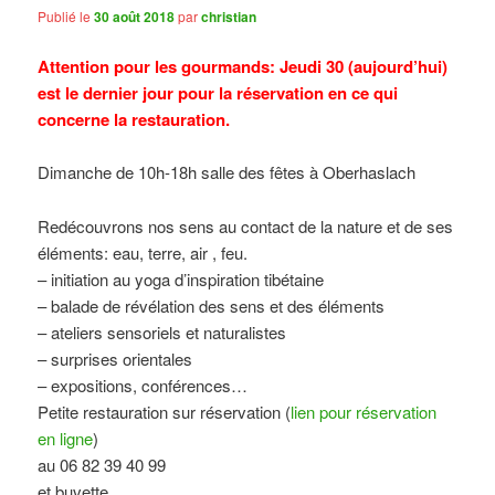
Publié le
30 août 2018
par
christian
Attention pour les gourmands: Jeudi 30 (aujourd’hui)
est le dernier jour pour la réservation en ce qui
concerne la restauration.
Dimanche de 10h-18h salle des fêtes à Oberhaslach
Redécouvrons nos sens au contact de la nature et de ses
éléments: eau, terre, air , feu.
– initiation au yoga d’inspiration tibétaine
– balade de révélation des sens et des éléments
– ateliers sensoriels et naturalistes
– surprises orientales
– expositions, conférences…
Petite restauration sur réservation (
lien pour réservation
en ligne
)
au 06 82 39 40 99
et buvette.