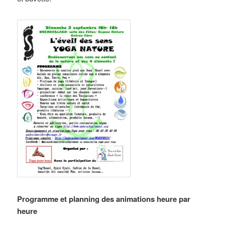
Programme et planning des animations heure par
heure