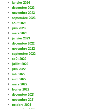
janvier 2024
décembre 2023
novembre 2023
septembre 2023
août 2023
juin 2023
mars 2023
janvier 2023
décembre 2022
novembre 2022
septembre 2022
août 2022
juillet 2022
juin 2022
mai 2022
avril 2022
mars 2022
février 2022
décembre 2021
novembre 2021
octobre 2021