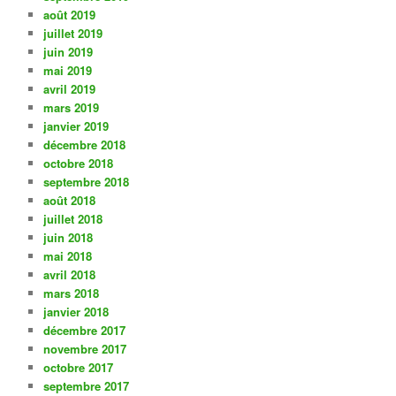
août 2019
juillet 2019
juin 2019
mai 2019
avril 2019
mars 2019
janvier 2019
décembre 2018
octobre 2018
septembre 2018
août 2018
juillet 2018
juin 2018
mai 2018
avril 2018
mars 2018
janvier 2018
décembre 2017
novembre 2017
octobre 2017
septembre 2017