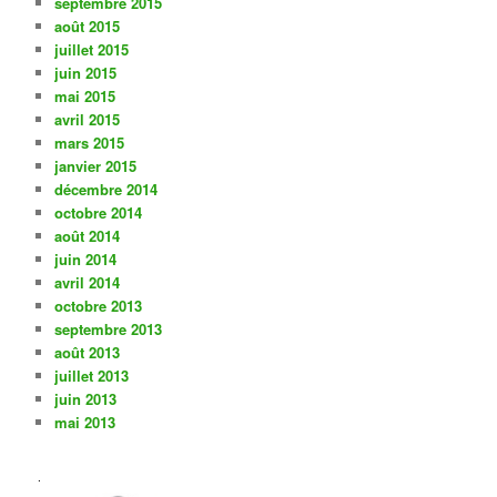
septembre 2015
août 2015
juillet 2015
juin 2015
mai 2015
avril 2015
mars 2015
janvier 2015
décembre 2014
octobre 2014
août 2014
juin 2014
avril 2014
octobre 2013
septembre 2013
août 2013
juillet 2013
juin 2013
mai 2013
.