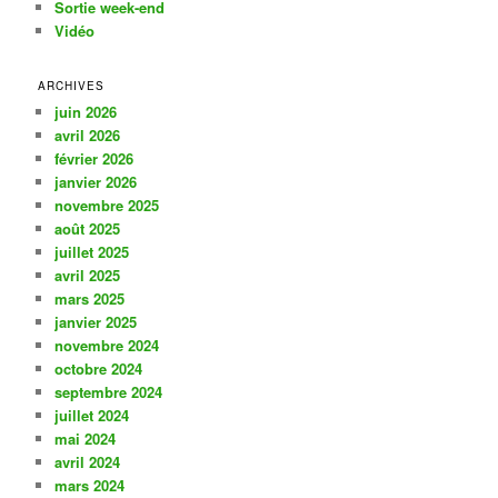
Sortie week-end
Vidéo
ARCHIVES
juin 2026
avril 2026
février 2026
janvier 2026
novembre 2025
août 2025
juillet 2025
avril 2025
mars 2025
janvier 2025
novembre 2024
octobre 2024
septembre 2024
juillet 2024
mai 2024
avril 2024
mars 2024