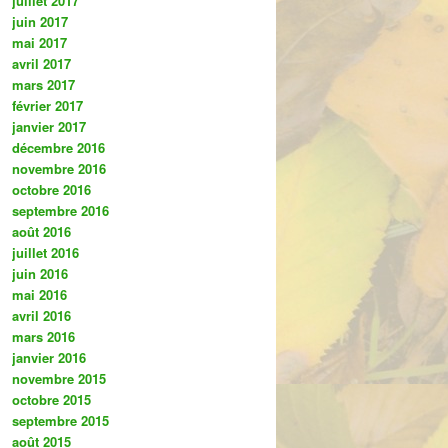
juillet 2017
juin 2017
mai 2017
avril 2017
mars 2017
février 2017
janvier 2017
décembre 2016
novembre 2016
octobre 2016
septembre 2016
août 2016
juillet 2016
juin 2016
mai 2016
avril 2016
mars 2016
janvier 2016
novembre 2015
octobre 2015
septembre 2015
août 2015