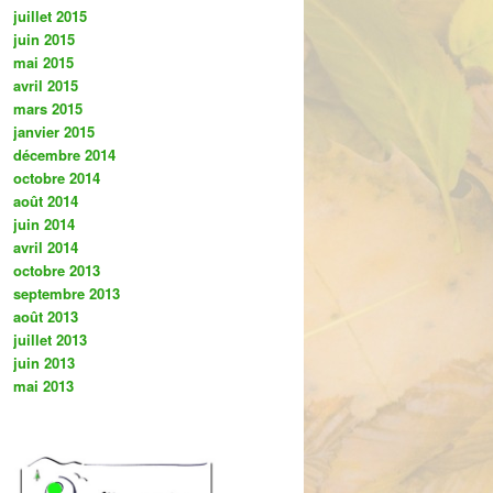
juillet 2015
juin 2015
mai 2015
avril 2015
mars 2015
janvier 2015
décembre 2014
octobre 2014
août 2014
juin 2014
avril 2014
octobre 2013
septembre 2013
août 2013
juillet 2013
juin 2013
mai 2013
.