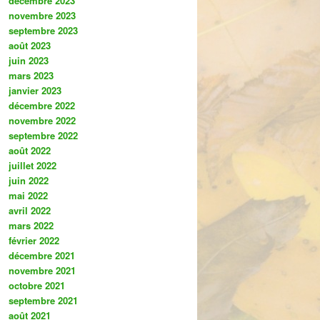
décembre 2023
novembre 2023
septembre 2023
août 2023
juin 2023
mars 2023
janvier 2023
décembre 2022
novembre 2022
septembre 2022
août 2022
juillet 2022
juin 2022
mai 2022
avril 2022
mars 2022
février 2022
décembre 2021
novembre 2021
octobre 2021
septembre 2021
août 2021