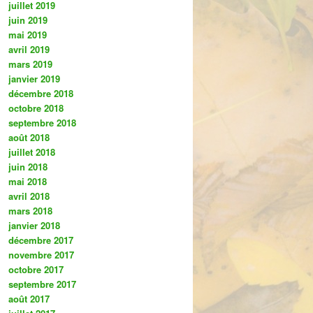
juillet 2019
juin 2019
mai 2019
avril 2019
mars 2019
janvier 2019
décembre 2018
octobre 2018
septembre 2018
août 2018
juillet 2018
juin 2018
mai 2018
avril 2018
mars 2018
janvier 2018
décembre 2017
novembre 2017
octobre 2017
septembre 2017
août 2017