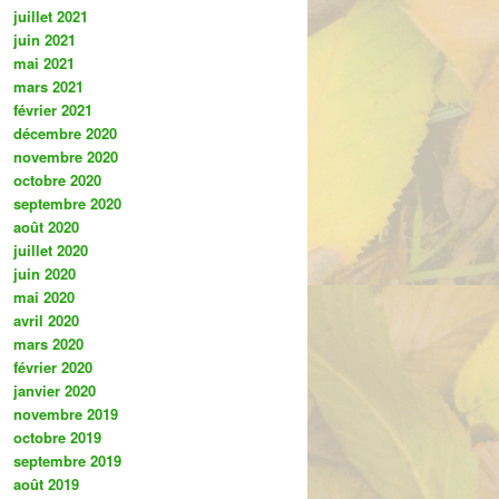
juillet 2021
juin 2021
mai 2021
mars 2021
février 2021
décembre 2020
novembre 2020
octobre 2020
septembre 2020
août 2020
juillet 2020
juin 2020
mai 2020
avril 2020
mars 2020
février 2020
janvier 2020
novembre 2019
octobre 2019
septembre 2019
août 2019