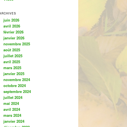
ARCHIVES
juin 2026
avril 2026
février 2026
janvier 2026
novembre 2025
août 2025
juillet 2025
avril 2025
mars 2025
janvier 2025
novembre 2024
octobre 2024
septembre 2024
juillet 2024
mai 2024
avril 2024
mars 2024
janvier 2024