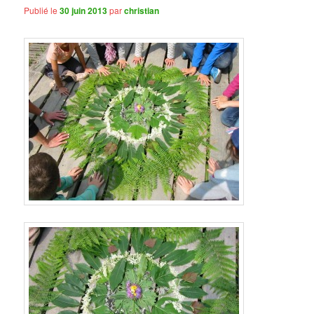
Publié le
30 juin 2013
par
christian