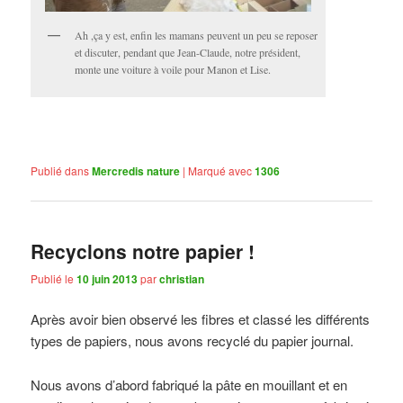
Ah ,ça y est, enfin les mamans peuvent un peu se reposer
et discuter, pendant que Jean-Claude, notre président,
monte une voiture à voile pour Manon et Lise.
Publié dans
Mercredis nature
|
Marqué avec
1306
Recyclons notre papier !
Publié le
10 juin 2013
par
christian
Après avoir bien observé les fibres et classé les différents
types de papiers, nous avons recyclé du papier journal.
Nous avons d’abord fabriqué la pâte en mouillant et en