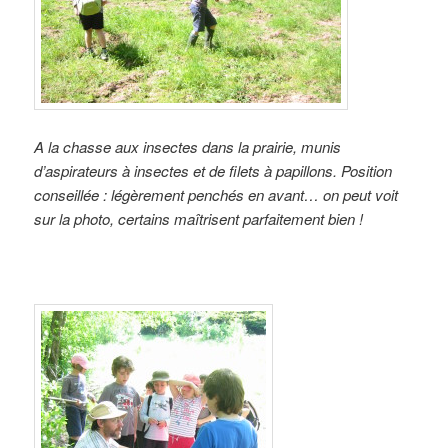
A la chasse aux insectes dans la prairie, munis
d’aspirateurs à insectes et de filets à papillons. Position
conseillée : légèrement penchés en avant… on peut voit
sur la photo, certains maîtrisent parfaitement bien !