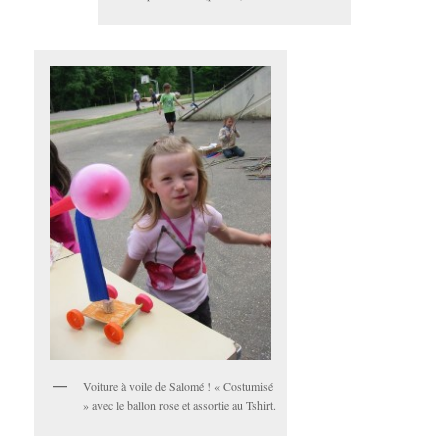
Voiture à voile de Salomé ! « Costumisé
» avec le ballon rose et assortie au Tshirt.