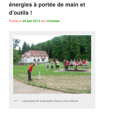
énergies à portée de main et
d’outils !
Publié le
26 juin 2013
par
christian
Lancement de la première fusée à eau réalisée.