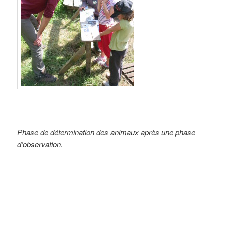
Phase de détermination des animaux après une phase
d’observation.