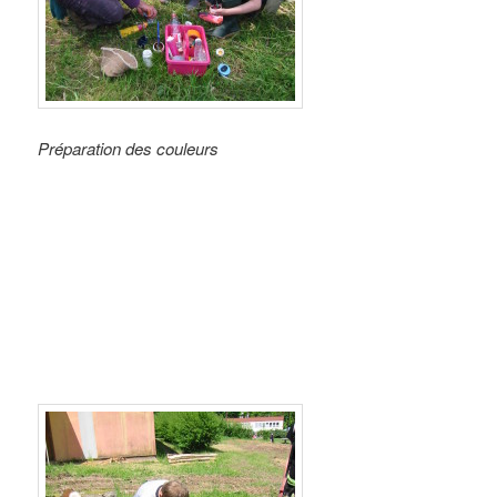
Préparation des couleurs