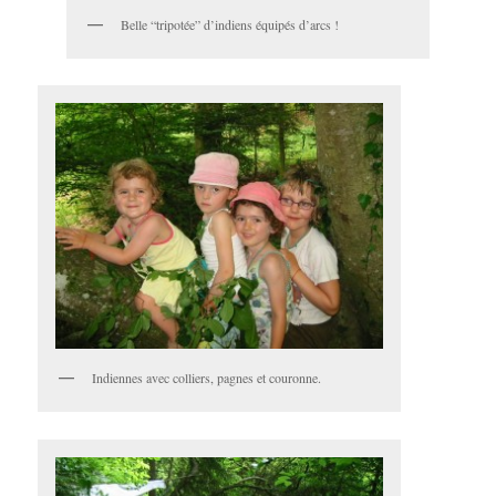
Belle “tripotée” d’indiens équipés d’arcs !
Indiennes avec colliers, pagnes et couronne.