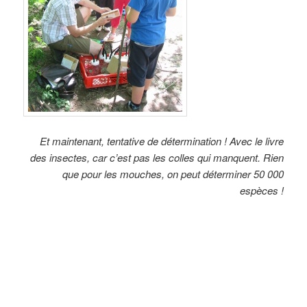
Et maintenant, tentative de détermination ! Avec le livre
des insectes, car c’est pas les colles qui manquent. Rien
que pour les mouches, on peut déterminer 50 000
espèces !