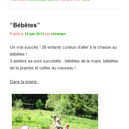
“Bébêtes”
Publié le
10 juin 2013
par
christian
Un vrai succès ! 26 enfants curieux d’aller à la chasse au
bébêtes !
3 ateliers se sont succédés : bébêtes de la mare, bébêtes
de la prairies et celles du ruisseau !
Dans la prairie :