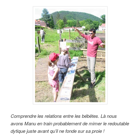
Comprendre les relations entre les bébêtes. Là nous
avons Manu en train probablement de mimer le redoutable
dytique juste avant qu’il ne fonde sur sa proie !