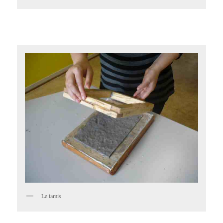
Le tamis