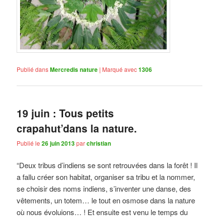
Publié dans
Mercredis nature
|
Marqué avec
1306
19 juin : Tous petits
crapahut’dans la nature.
Publié le
26 juin 2013
par
christian
“Deux tribus d’indiens se sont retrouvées dans la forêt ! Il
a fallu créer son habitat, organiser sa tribu et la nommer,
se choisir des noms indiens, s’inventer une danse, des
vêtements, un totem… le tout en osmose dans la nature
où nous évoluions… ! Et ensuite est venu le temps du