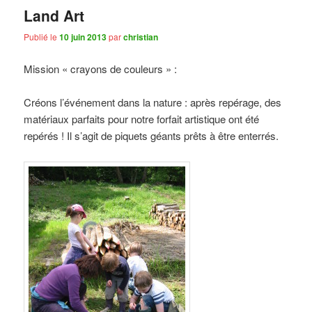
Land Art
Publié le
10 juin 2013
par
christian
Mission « crayons de couleurs » :
Créons l’événement dans la nature : après repérage, des
matériaux parfaits pour notre forfait artistique ont été
repérés ! Il s’agit de piquets géants prêts à être enterrés.