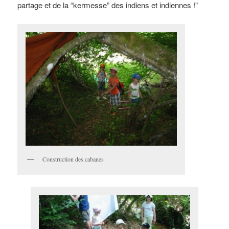
partage et de la “kermesse” des indiens et indiennes !”
Construction des cabanes