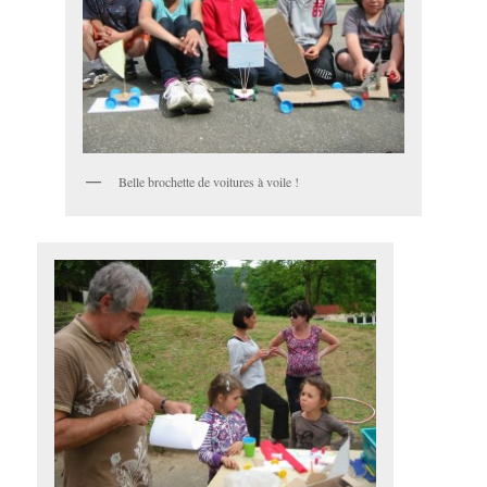
Belle brochette de voitures à voile !