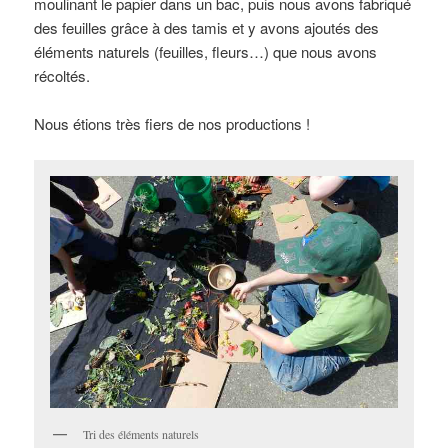
moulinant le papier dans un bac, puis nous avons fabriqué
des feuilles grâce à des tamis et y avons ajoutés des
éléments naturels (feuilles, fleurs…) que nous avons
récoltés.
Nous étions très fiers de nos productions !
Tri des éléments naturels