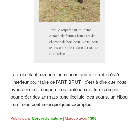
Pour le serpent fait de sciure
orange, de feuilles brunes et de
charbon de bois pour la tête, nous
avons choisi de le dérouler autour
d’un arbre.
La pluie étant revenue, nous nous sommes réfugiés à
l’intérieur pour faire de l’ART BRUT : c’est à dire que nous
avons encore récupéré des matériaux naturels ou pas
pour créer des animaux :une libellule, des souris, un hibou
, un frelon dont voici quelques exemples.
Publié dans
Mercredis nature
|
Marqué avec
1306