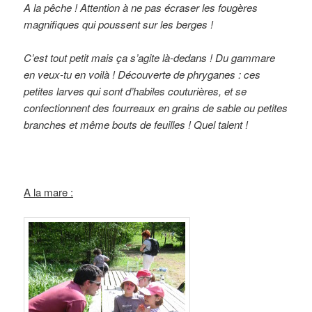
A la pêche ! Attention à ne pas écraser les fougères
magnifiques qui poussent sur les berges !
C’est tout petit mais ça s’agite là-dedans ! Du gammare
en veux-tu en voilà ! Découverte de phryganes : ces
petites larves qui sont d’habiles couturières, et se
confectionnent des fourreaux en grains de sable ou petites
branches et même bouts de feuilles ! Quel talent !
A la mare :