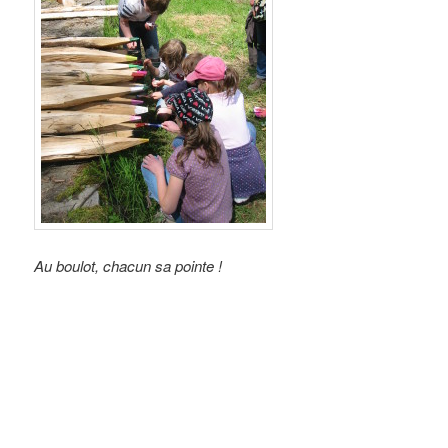
Au boulot, chacun sa pointe !