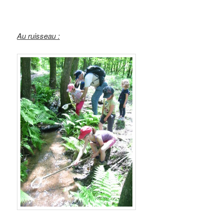
Au ruisseau :