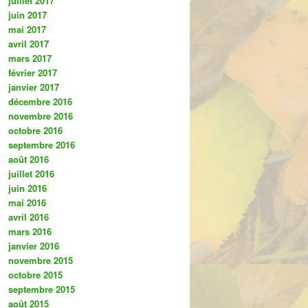
juillet 2017
juin 2017
mai 2017
avril 2017
mars 2017
février 2017
janvier 2017
décembre 2016
novembre 2016
octobre 2016
septembre 2016
août 2016
juillet 2016
juin 2016
mai 2016
avril 2016
mars 2016
janvier 2016
novembre 2015
octobre 2015
septembre 2015
août 2015