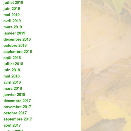
juillet 2019
juin 2019
mai 2019
avril 2019
mars 2019
janvier 2019
décembre 2018
octobre 2018
septembre 2018
août 2018
juillet 2018
juin 2018
mai 2018
avril 2018
mars 2018
janvier 2018
décembre 2017
novembre 2017
octobre 2017
septembre 2017
août 2017