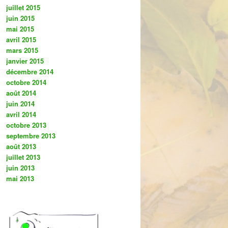
juillet 2015
juin 2015
mai 2015
avril 2015
mars 2015
janvier 2015
décembre 2014
octobre 2014
août 2014
juin 2014
avril 2014
octobre 2013
septembre 2013
août 2013
juillet 2013
juin 2013
mai 2013
.