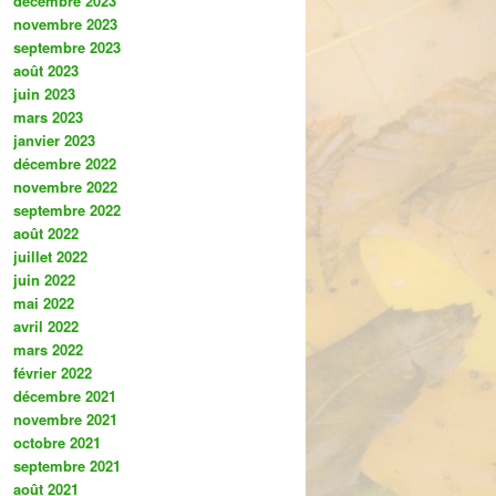
décembre 2023
novembre 2023
septembre 2023
août 2023
juin 2023
mars 2023
janvier 2023
décembre 2022
novembre 2022
septembre 2022
août 2022
juillet 2022
juin 2022
mai 2022
avril 2022
mars 2022
février 2022
décembre 2021
novembre 2021
octobre 2021
septembre 2021
août 2021