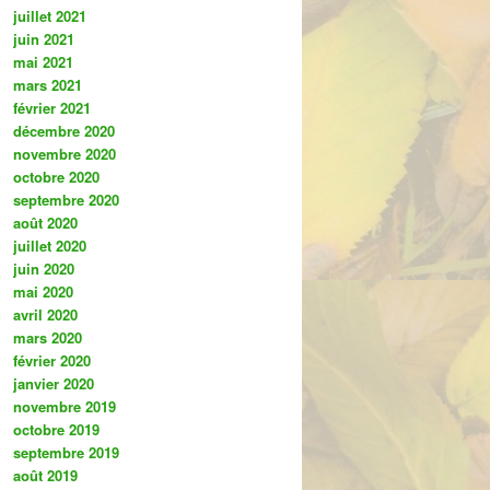
juillet 2021
juin 2021
mai 2021
mars 2021
février 2021
décembre 2020
novembre 2020
octobre 2020
septembre 2020
août 2020
juillet 2020
juin 2020
mai 2020
avril 2020
mars 2020
février 2020
janvier 2020
novembre 2019
octobre 2019
septembre 2019
août 2019