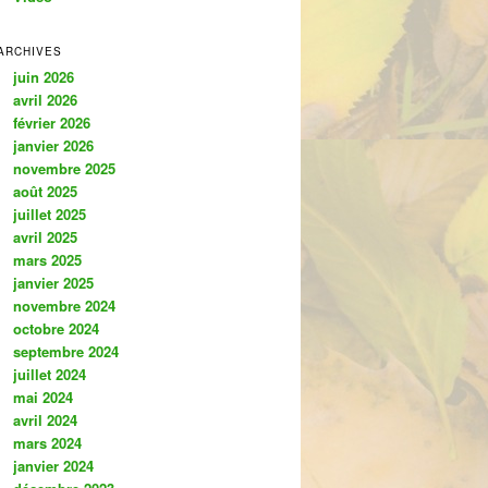
ARCHIVES
juin 2026
avril 2026
février 2026
janvier 2026
novembre 2025
août 2025
juillet 2025
avril 2025
mars 2025
janvier 2025
novembre 2024
octobre 2024
septembre 2024
juillet 2024
mai 2024
avril 2024
mars 2024
janvier 2024