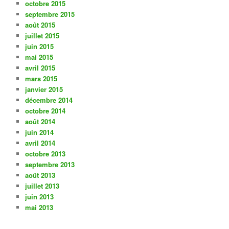
octobre 2015
septembre 2015
août 2015
juillet 2015
juin 2015
mai 2015
avril 2015
mars 2015
janvier 2015
décembre 2014
octobre 2014
août 2014
juin 2014
avril 2014
octobre 2013
septembre 2013
août 2013
juillet 2013
juin 2013
mai 2013