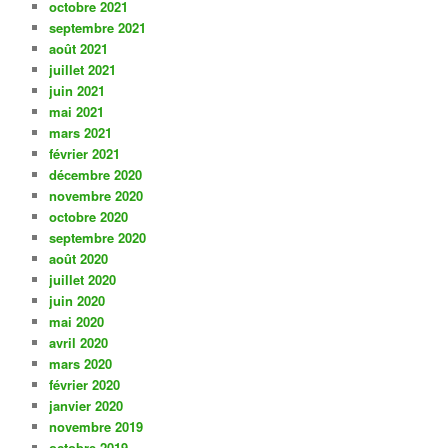
octobre 2021
septembre 2021
août 2021
juillet 2021
juin 2021
mai 2021
mars 2021
février 2021
décembre 2020
novembre 2020
octobre 2020
septembre 2020
août 2020
juillet 2020
juin 2020
mai 2020
avril 2020
mars 2020
février 2020
janvier 2020
novembre 2019
octobre 2019