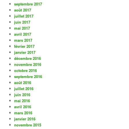
septembre 2017
août 2017
juillet 2017
juin 2017
mai 2017
avril 2017
mars 2017
février 2017
janvier 2017
décembre 2016
novembre 2016
octobre 2016
septembre 2016
août 2016
juillet 2016
juin 2016
mai 2016
avril 2016
mars 2016
janvier 2016
novembre 2015