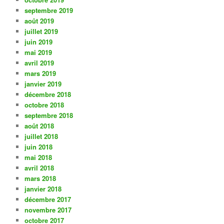
septembre 2019
août 2019
juillet 2019
juin 2019
mai 2019
avril 2019
mars 2019
janvier 2019
décembre 2018
octobre 2018
septembre 2018
août 2018
juillet 2018
juin 2018
mai 2018
avril 2018
mars 2018
janvier 2018
décembre 2017
novembre 2017
octobre 2017