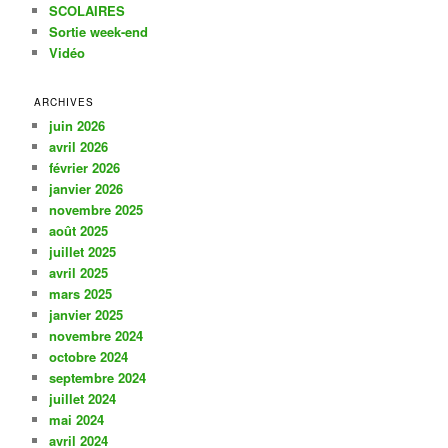
SCOLAIRES
Sortie week-end
Vidéo
ARCHIVES
juin 2026
avril 2026
février 2026
janvier 2026
novembre 2025
août 2025
juillet 2025
avril 2025
mars 2025
janvier 2025
novembre 2024
octobre 2024
septembre 2024
juillet 2024
mai 2024
avril 2024