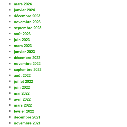
mars 2024
janvier 2024
décembre 2023
novembre 2023
septembre 2023
août 2023
juin 2023
mars 2023
janvier 2023
décembre 2022
novembre 2022
septembre 2022
août 2022
juillet 2022
juin 2022
mai 2022
avril 2022
mars 2022
février 2022
décembre 2021
novembre 2021